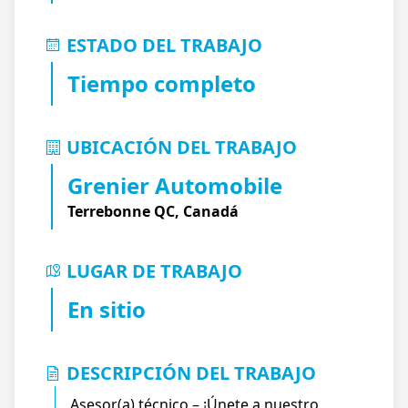
ESTADO DEL TRABAJO
Tiempo completo
UBICACIÓN DEL TRABAJO
Grenier Automobile
Terrebonne QC, Canadá
LUGAR DE TRABAJO
En sitio
DESCRIPCIÓN DEL TRABAJO
Asesor(a) técnico – ¡Únete a nuestro