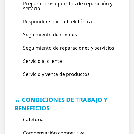
Preparar presupuestos de reparación y
servicio
Responder solicitud telefónica
Seguimiento de clientes
Seguimiento de reparaciones y servicios
Servicio al cliente
Servicio y venta de productos
CONDICIONES DE TRABAJO Y
BENEFICIOS
Cafetería
Compensación competitiva