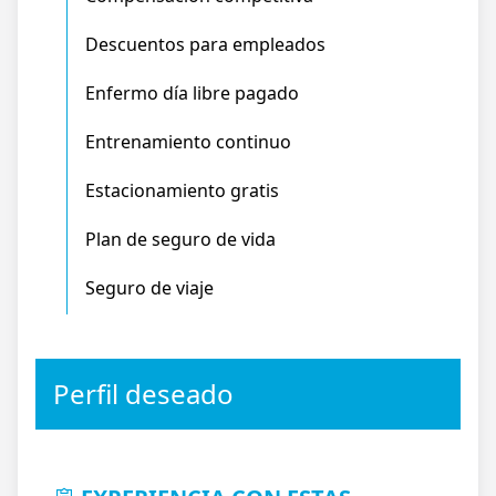
Descuentos para empleados
Enfermo día libre pagado
Entrenamiento continuo
Estacionamiento gratis
Plan de seguro de vida
Seguro de viaje
Perfil deseado