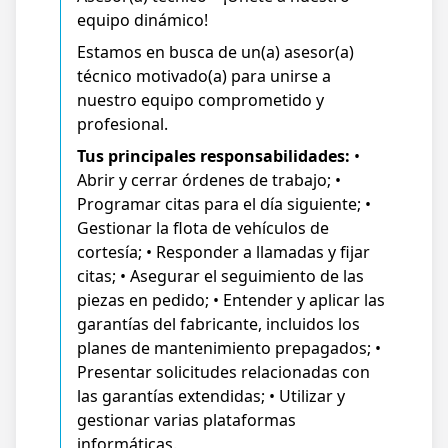
equipo dinámico!
Estamos en busca de un(a) asesor(a)
técnico motivado(a) para unirse a
nuestro equipo comprometido y
profesional.
Tus principales responsabilidades:
•
Abrir y cerrar órdenes de trabajo; •
Programar citas para el día siguiente; •
Gestionar la flota de vehículos de
cortesía; • Responder a llamadas y fijar
citas; • Asegurar el seguimiento de las
piezas en pedido; • Entender y aplicar las
garantías del fabricante, incluidos los
planes de mantenimiento prepagados; •
Presentar solicitudes relacionadas con
las garantías extendidas; • Utilizar y
gestionar varias plataformas
informáticas.