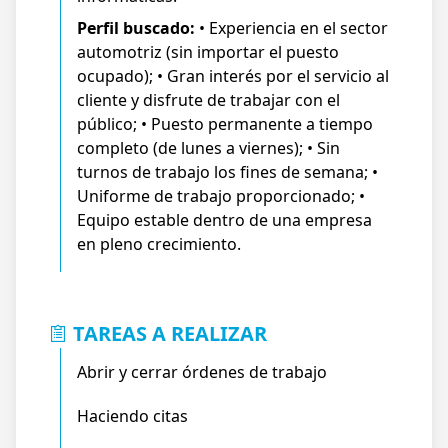
Perfil buscado:
• Experiencia en el sector
automotriz (sin importar el puesto
ocupado); • Gran interés por el servicio al
cliente y disfrute de trabajar con el
público; • Puesto permanente a tiempo
completo (de lunes a viernes); • Sin
turnos de trabajo los fines de semana; •
Uniforme de trabajo proporcionado; •
Equipo estable dentro de una empresa
en pleno crecimiento.
TAREAS A REALIZAR
Abrir y cerrar órdenes de trabajo
Haciendo citas